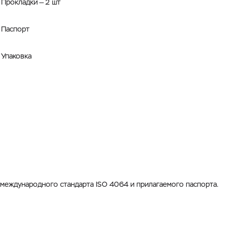
Прокладки — 2 шт
Паспорт
Упаковка
международного стандарта ISO 4064 и прилагаемого паспорта.