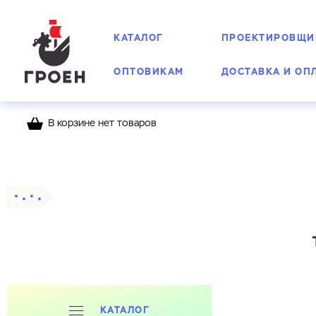
КАТАЛОГ
ПРОЕКТИРОВЩИ
ОПТОВИКАМ
ДОСТАВКА И ОП
В корзине нет товаров
Главная
Каталог
Счетчики воды Groen
Т
КАТАЛОГ