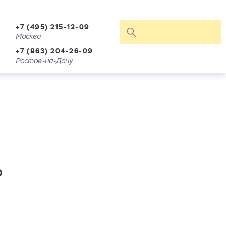
+7 (495) 215-12-09
Москва
+7 (863) 204-26-09
Ростов-на-Дону
0