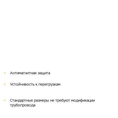
Антимагнитная защита
Устойчивость к перегрузкам
Стандартные размеры не требуют модификации
трубопровода