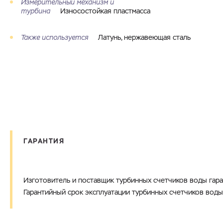
Измерительный механизм и
турбина
Износостойкая пластмасса
Также используется
Латунь, нержавеющая сталь
ГАРАНТИЯ
Изготовитель и поставщик турбинных счетчиков воды гар
Гарантийный срок эксплуатации турбинных счетчиков воды