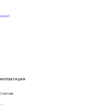
азаний
ОМПЛЕКТАЦИЯ
Счетчик