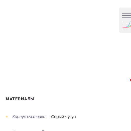
МАТЕРИАЛЫ
Корпус счетчика
Серый чугун