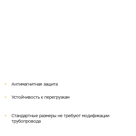
Антимагнитная защита
Устойчивость к перегрузкам
Стандартные размеры не требуют модификации
трубопровода