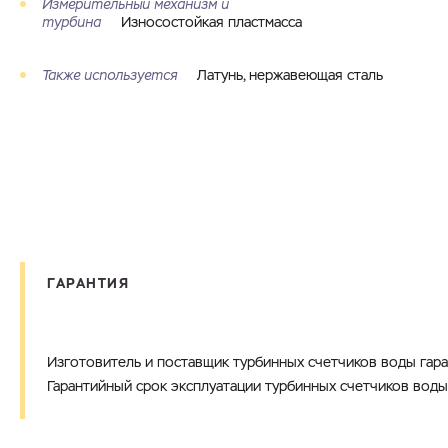
Измерительный механизм и
турбина
Износостойкая пластмасса
Также используется
Латунь, нержавеющая сталь
ГАРАНТИЯ
Изготовитель и поставщик турбинных счетчиков воды гар
Гарантийный срок эксплуатации турбинных счетчиков воды