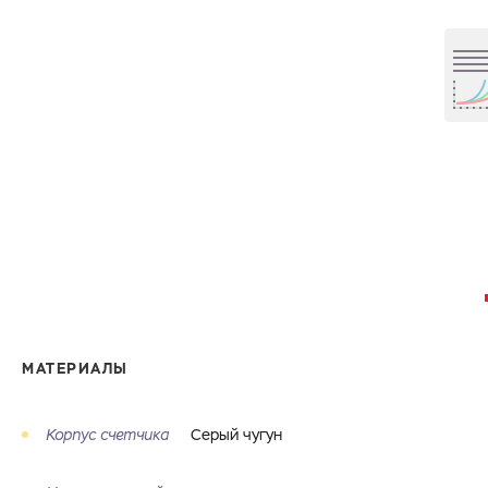
МАТЕРИАЛЫ
Корпус счетчика
Серый чугун