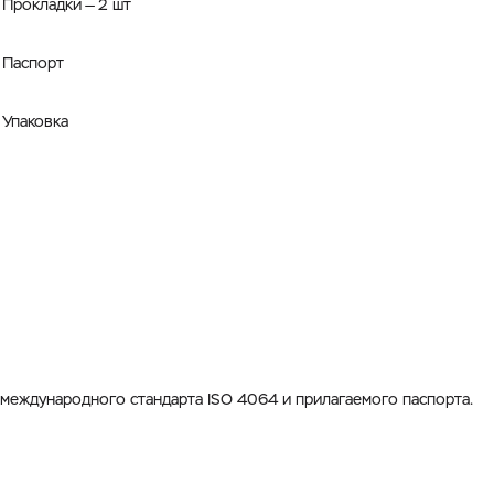
Прокладки — 2 шт
Паспорт
Упаковка
международного стандарта ISO 4064 и прилагаемого паспорта.