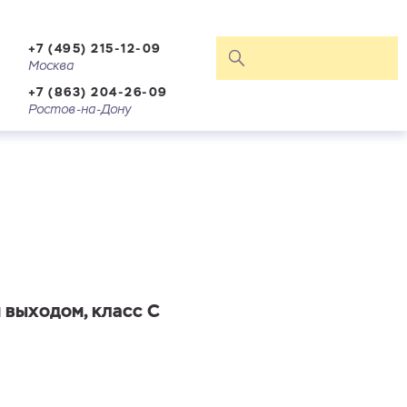
+7 (495) 215-12-09
Москва
+7 (863) 204-26-09
Ростов-на-Дону
 выходом, класс C