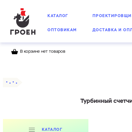
КАТАЛОГ
ПРОЕКТИРОВЩИ
ОПТОВИКАМ
ДОСТАВКА И ОП
В корзине нет товаров
Главная
Каталог
Счетчики воды Groen
Т
Турбинный счетчи
КАТАЛОГ