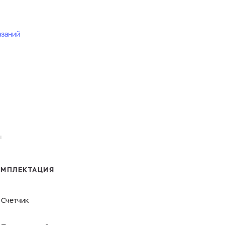
азаний
ОМПЛЕКТАЦИЯ
Счетчик