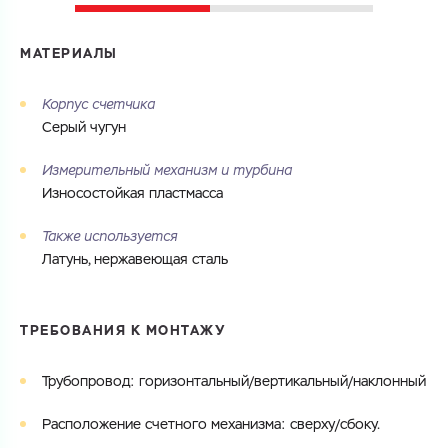
МАТЕРИАЛЫ
Корпус счетчика
Серый чугун
Измерительный механизм и турбина
Износостойкая пластмасса
Также используется
Латунь, нержавеющая сталь
ТРЕБОВАНИЯ К МОНТАЖУ
Трубопровод: горизонтальный/вертикальный/наклонный
Расположение счетного механизма: сверху/сбоку.