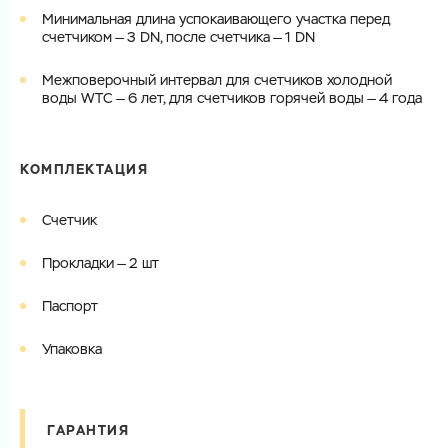
Минимальная длина успокаивающего участка перед
счетчиком — 3 DN, после счетчика — 1 DN
Межповерочный интервал для счетчиков холодной
воды WTC — 6 лет, для счетчиков горячей воды — 4 года
КОМПЛЕКТАЦИЯ
Счетчик
Прокладки — 2 шт
Паспорт
Упаковка
ГАРАНТИЯ