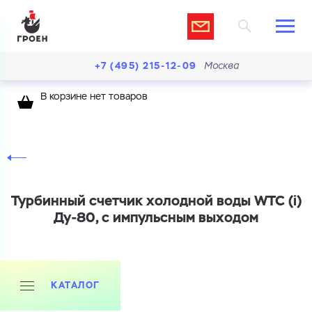
+7 (495) 215-12-09
Москва
В корзине нет товаров
Турбинный счетчик холодной воды WTC (i)
Ду-80, с импульсным выходом
КАТАЛОГ