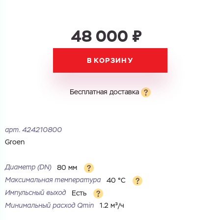
48 000 ₽
В КОРЗИНУ
Бесплатная доставка
арт.
424210800
Groen
Диаметр (DN)
80 мм
Максимальная температура
40 °С
Импульсный выход
Есть
Минимальный расход Qmin
1.2 м³/ч