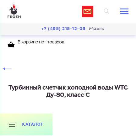
+7 (495) 215-12-09
Москва
В корзине нет товаров
Турбинный счетчик холодной воды WTC
Ду-80, класс C
КАТАЛОГ