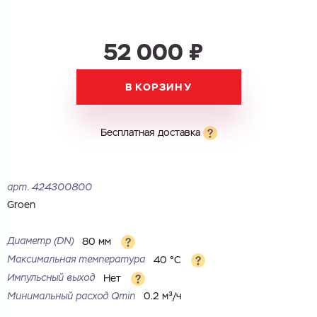
52 000 ₽
В КОРЗИНУ
Бесплатная доставка
арт.
424300800
Groen
Диаметр (DN)
80 мм
Максимальная температура
40 °С
Импульсный выход
Нет
Минимальный расход Qmin
0.2 м³/ч