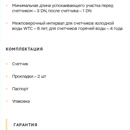
Минимальная длина успокаивающего участка перед
счетчиком — 3 DN, после счетчика — 1 DN
Межповерочный интервал для счетчиков холодной
воды WTC — 6 лет, для счетчиков горячей воды — 4 года
КОМПЛЕКТАЦИЯ
Счетчик
Прокладки — 2 шт
Паспорт
Упаковка
ГАРАНТИЯ