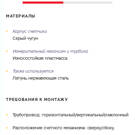
МАТЕРИАЛЫ
Корпус счетчика
Серый чугун
Измерительный механизм и турбина
Износостойкая пластмасса
Также используется
Латунь, нержавеющая сталь
ТРЕБОВАНИЯ К МОНТАЖУ
Трубопровод: горизонтальный/вертикальный/наклонный
Расположение счетного механизма: сверху/сбоку.