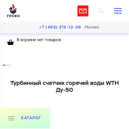
+7 (495) 215-12-09
Москва
В корзине нет товаров
Турбинный счетчик горячей воды WTH
Ду-50
КАТАЛОГ