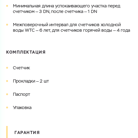
Минимальная длина успокаивающего участка перед
счетчиком — 3 DN, после счетчика — 1 DN
Межповерочный интервал для счетчиков холодной
воды WTC — 6 лет, для счетчиков горячей воды — 4 года
КОМПЛЕКТАЦИЯ
Счетчик
Прокладки — 2 шт
Паспорт
Упаковка
ГАРАНТИЯ