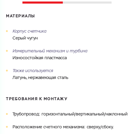
МАТЕРИАЛЫ
Корпус счетчика
Серый чугун
Измерительный механизм и турбина
Износостойкая пластмасса
Также используется
Латунь, нержавеющая сталь
ТРЕБОВАНИЯ К МОНТАЖУ
Трубопровод: горизонтальный/вертикальный/наклонный
Расположение счетного механизма: сверху/сбоку.