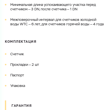
Минимальная длина успокаивающего участка перед
счетчиком — 3 DN, после счетчика — 1 DN
Межповерочный интервал для счетчиков холодной
воды WTC — 6 лет, для счетчиков горячей воды — 4 года
КОМПЛЕКТАЦИЯ
Счетчик
Прокладки — 2 шт
Паспорт
Упаковка
ГАРАНТИЯ