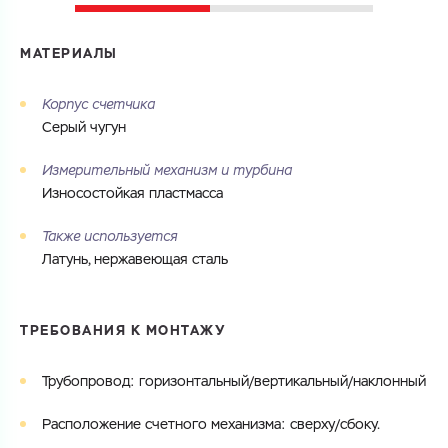
МАТЕРИАЛЫ
Корпус счетчика
Серый чугун
Измерительный механизм и турбина
Износостойкая пластмасса
Также используется
Латунь, нержавеющая сталь
ТРЕБОВАНИЯ К МОНТАЖУ
Трубопровод: горизонтальный/вертикальный/наклонный
Расположение счетного механизма: сверху/сбоку.