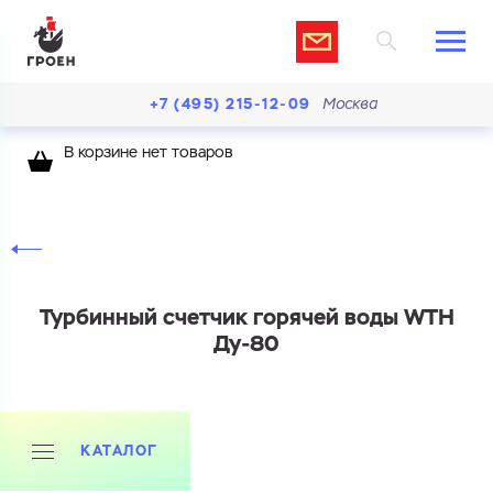
+7 (495) 215-12-09
Москва
В корзине нет товаров
Турбинный счетчик горячей воды WTH
Ду-80
КАТАЛОГ