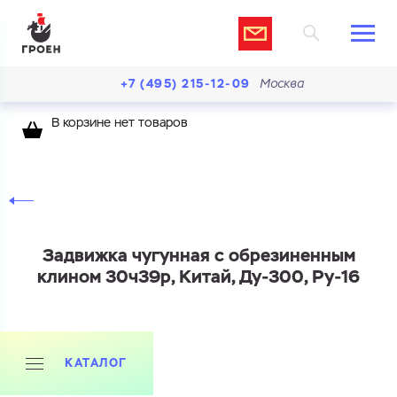
+7 (495) 215-12-09
Москва
В корзине нет товаров
Задвижка чугунная с обрезиненным
клином 30ч39р, Китай, Ду-300, Ру-16
КАТАЛОГ