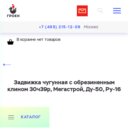
+7 (495) 215-12-09
Москва
В корзине нет товаров
Задвижка чугунная с обрезиненным
клином 30ч39р, Мегастрой, Ду-50, Ру-16
КАТАЛОГ