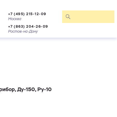
+7 (495) 215-12-09
Москва
+7 (863) 204-26-09
Ростов-на-Дону
ибор, Ду-150, Ру-10