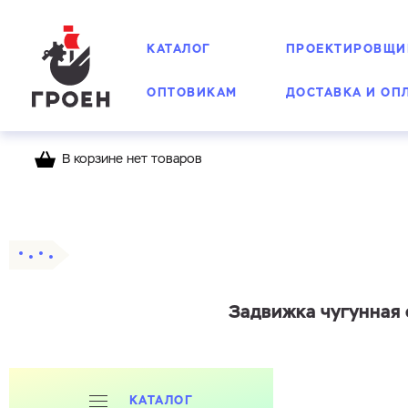
КАТАЛОГ
ПРОЕКТИРОВЩИ
ОПТОВИКАМ
ДОСТАВКА И ОП
В корзине нет товаров
Главная
Каталог
Задвижки фланцевые
Задвижка чугунная 
КАТАЛОГ