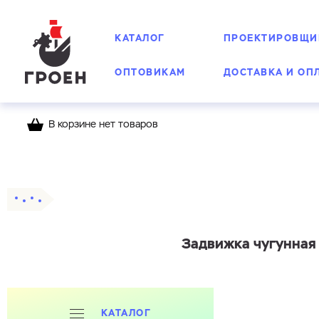
КАТАЛОГ
ПРОЕКТИРОВЩИ
ОПТОВИКАМ
ДОСТАВКА И ОП
В корзине нет товаров
Главная
Каталог
Задвижки фланцевые
Задвижка чугунная 
КАТАЛОГ