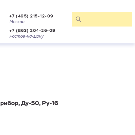
+7 (495) 215-12-09
Москва
+7 (863) 204-26-09
Ростов-на-Дону
рибор, Ду-50, Ру-16