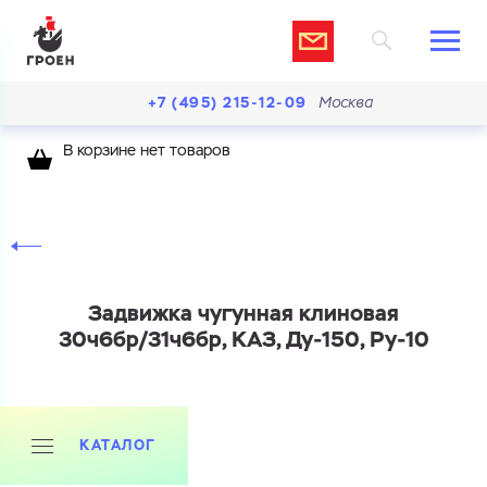
+7 (495) 215-12-09
Москва
В корзине нет товаров
Задвижка чугунная клиновая
30ч6бр/31ч6бр, КАЗ, Ду-150, Ру-10
КАТАЛОГ