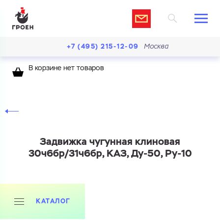
+7 (495) 215-12-09
Москва
В корзине нет товаров
Задвижка чугунная клиновая
30ч6бр/31ч6бр, КАЗ, Ду-50, Ру-10
КАТАЛОГ