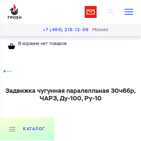
+7 (495) 215-12-09
Москва
В корзине нет товаров
Задвижка чугунная паралелльная 30ч6бр,
ЧАРЗ, Ду-100, Ру-10
КАТАЛОГ