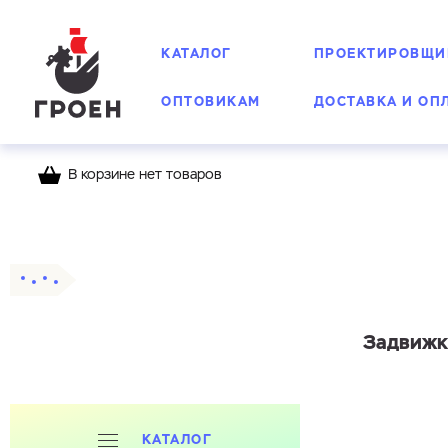
КАТАЛОГ
ПРОЕКТИРОВЩИ
ОПТОВИКАМ
ДОСТАВКА И ОП
В корзине нет товаров
Главная
Каталог
Задвижки фланцевые
Задвижка
КАТАЛОГ