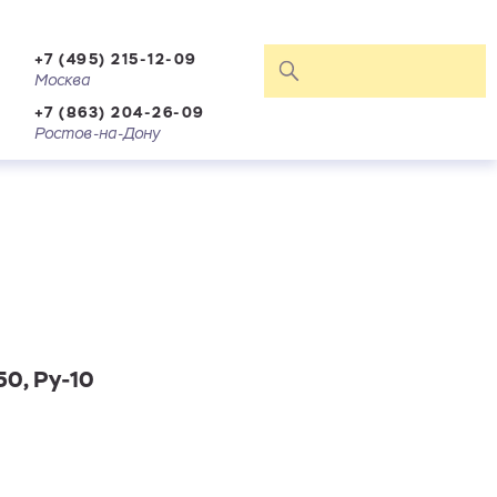
+7 (495) 215-12-09
Москва
+7 (863) 204-26-09
Ростов-на-Дону
50, Ру-10