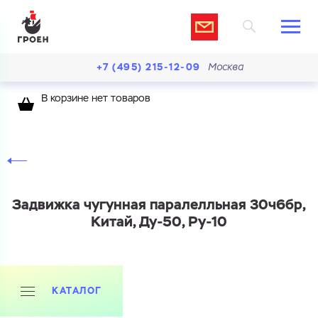
+7 (495) 215-12-09
Москва
В корзине нет товаров
Задвижка чугунная паралелльная 30ч6бр,
Китай, Ду-50, Ру-10
КАТАЛОГ