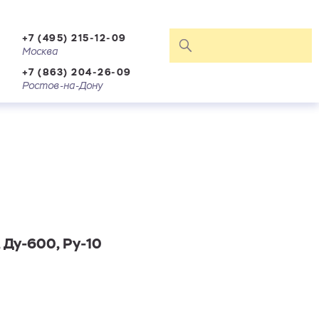
+7 (495) 215-12-09
Москва
+7 (863) 204-26-09
Ростов-на-Дону
 Ду-600, Ру-10