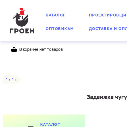
КАТАЛОГ
ПРОЕКТИРОВЩИ
ОПТОВИКАМ
ДОСТАВКА И ОП
В корзине нет товаров
Главная
Каталог
Задвижки фланцевые
Задвижка чугу
КАТАЛОГ