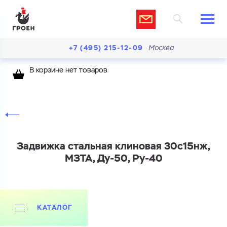
+7 (495) 215-12-09
Москва
В корзине нет товаров
Задвижка стальная клиновая 30с15нж,
МЗТА, Ду-50, Ру-40
КАТАЛОГ