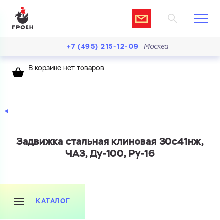
+7 (495) 215-12-09
Москва
В корзине нет товаров
Задвижка стальная клиновая 30с41нж,
ЧАЗ, Ду-100, Ру-16
КАТАЛОГ