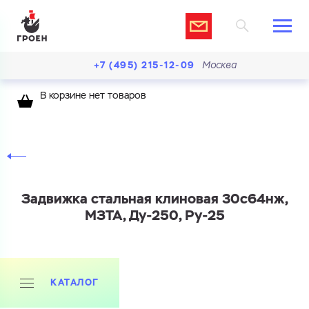
+7 (495) 215-12-09
Москва
В корзине нет товаров
Задвижка стальная клиновая 30с64нж,
МЗТА, Ду-250, Ру-25
КАТАЛОГ