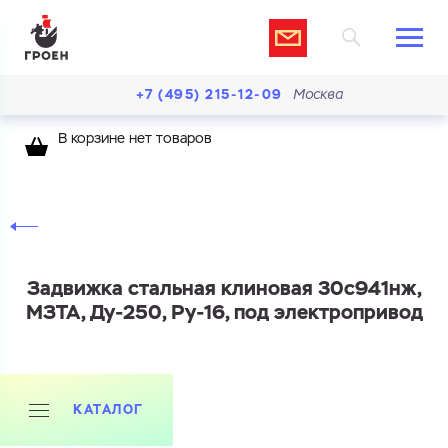
+7 (495) 215-12-09
Москва
В корзине нет товаров
Задвижка стальная клиновая 30с941нж,
МЗТА, Ду-250, Ру-16, под электропривод
КАТАЛОГ