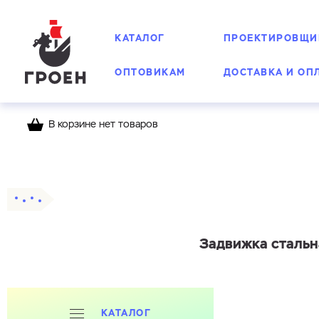
КАТАЛОГ
ПРОЕКТИРОВЩИ
ОПТОВИКАМ
ДОСТАВКА И ОП
В корзине нет товаров
Главная
Каталог
Задвижки фланцевые
Задвижка стальн
КАТАЛОГ