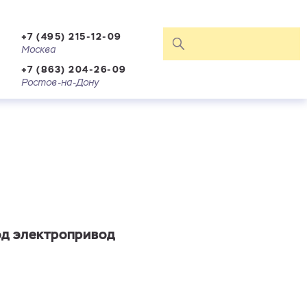
+7 (495) 215-12-09
Москва
+7 (863) 204-26-09
Ростов-на-Дону
од электропривод