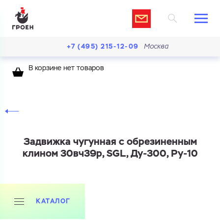
+7 (495) 215-12-09
Москва
В корзине нет товаров
Задвижка чугунная с обрезиненным
клином 30вч39р, SGL, Ду-300, Ру-10
КАТАЛОГ