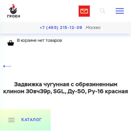
+7 (495) 215-12-09
Москва
В корзине нет товаров
Задвижка чугунная с обрезиненным
клином 30вч39р, SGL, Ду-50, Ру-16 красная
КАТАЛОГ