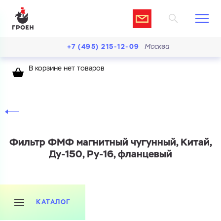
+7 (495) 215-12-09
Москва
В корзине нет товаров
Фильтр ФМФ магнитный чугунный, Китай,
Ду-150, Ру-16, фланцевый
КАТАЛОГ
Ваш запрос