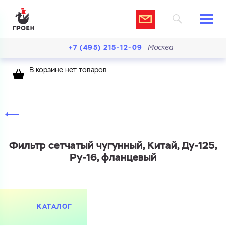
+7 (495) 215-12-09
Москва
В корзине нет товаров
Фильтр сетчатый чугунный, Китай, Ду-125,
Ру-16, фланцевый
КАТАЛОГ
Ваш запрос