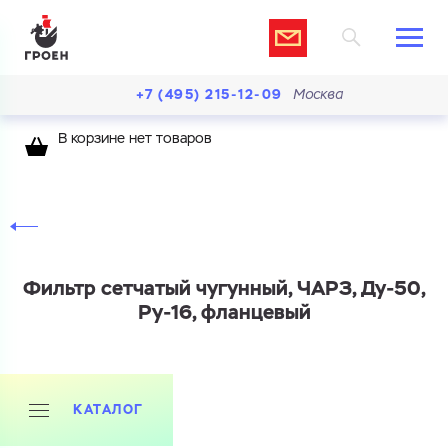
+7 (495) 215-12-09
Москва
В корзине нет товаров
Фильтр сетчатый чугунный, ЧАРЗ, Ду-50,
Ру-16, фланцевый
КАТАЛОГ
Ваш запрос
Перечислите товары, которые вас интересуют