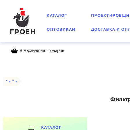
КАТАЛОГ
ПРОЕКТИРОВЩИ
ОПТОВИКАМ
ДОСТАВКА И ОП
В корзине нет товаров
Главная
Каталог
Фильтры
Сетчатые, маг
Фильтр
КАТАЛОГ