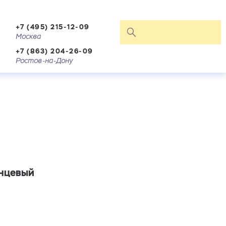
+7 (495) 215-12-09
Москва
+7 (863) 204-26-09
Ростов-на-Дону
анцевый