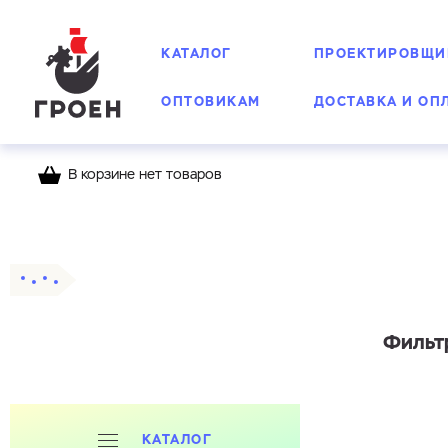
КАТАЛОГ
ПРОЕКТИРОВЩИ
ОПТОВИКАМ
ДОСТАВКА И ОП
В корзине нет товаров
Главная
Каталог
Фильтры
Сетчатые, маг
Фильтр
КАТАЛОГ