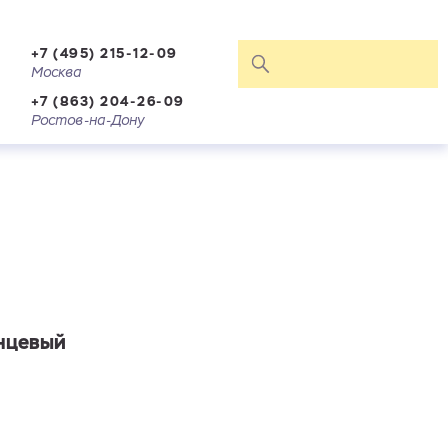
+7 (495) 215-12-09
Москва
+7 (863) 204-26-09
Ростов-на-Дону
анцевый