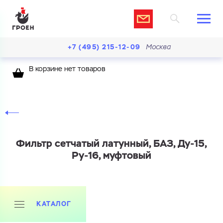
+7 (495) 215-12-09
Москва
В корзине нет товаров
Фильтр сетчатый латунный, БАЗ, Ду-15,
Ру-16, муфтовый
КАТАЛОГ