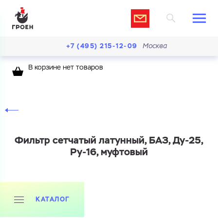
+7 (495) 215-12-09
Москва
В корзине нет товаров
Фильтр сетчатый латунный, БАЗ, Ду-25,
Ру-16, муфтовый
КАТАЛОГ