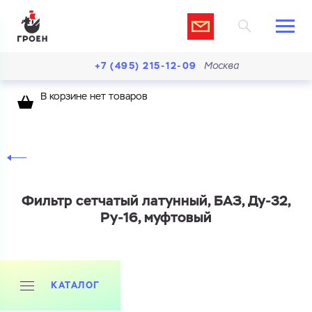
+7 (495) 215-12-09
Москва
В корзине нет товаров
Фильтр сетчатый латунный, БАЗ, Ду-32,
Ру-16, муфтовый
КАТАЛОГ