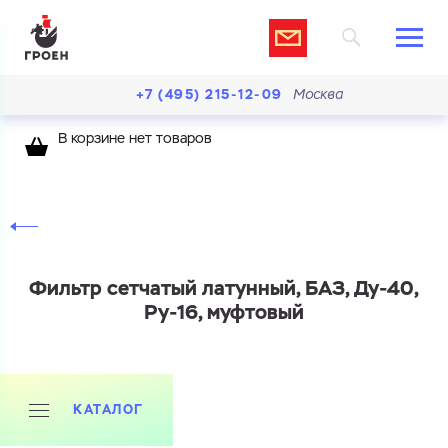
+7 (495) 215-12-09
Москва
В корзине нет товаров
Фильтр сетчатый латунный, БАЗ, Ду-40,
Ру-16, муфтовый
КАТАЛОГ