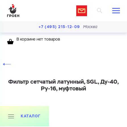
+7 (495) 215-12-09
Москва
В корзине нет товаров
Фильтр сетчатый латунный, SGL, Ду-40,
Ру-16, муфтовый
КАТАЛОГ
Ваш запрос