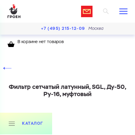
+7 (495) 215-12-09
Москва
В корзине нет товаров
Фильтр сетчатый латунный, SGL, Ду-50,
Ру-16, муфтовый
КАТАЛОГ
Ваш запрос