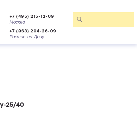
+7 (495) 215-12-09
Москва
+7 (863) 204-26-09
Ростов-на-Дону
Ру-25/40