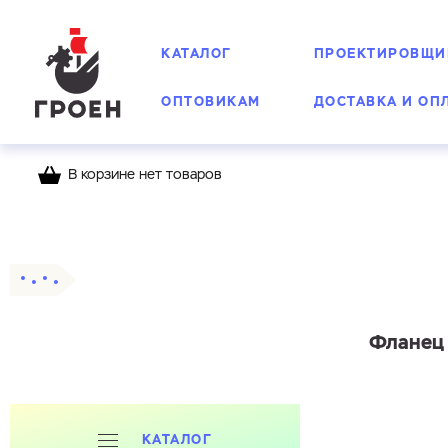
КАТАЛОГ
ПРОЕКТИРОВЩИ
ОПТОВИКАМ
ДОСТАВКА И ОП
В корзине нет товаров
Главная
Каталог
Фланцы
Приварные
Фланец 
КАТАЛОГ