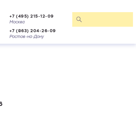
+7 (495) 215-12-09
Москва
+7 (863) 204-26-09
Ростов-на-Дону
6