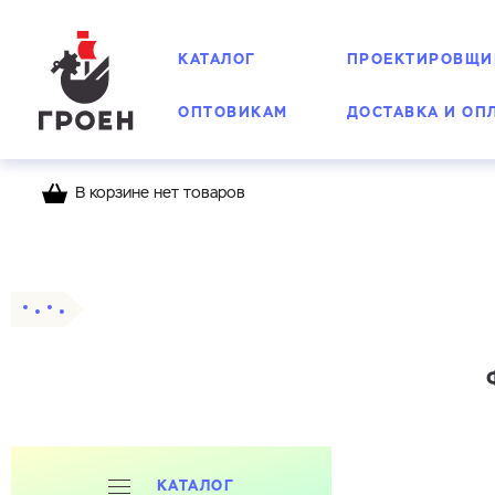
КАТАЛОГ
ПРОЕКТИРОВЩИ
ОПТОВИКАМ
ДОСТАВКА И ОП
В корзине нет товаров
Главная
Каталог
Фланцы
Приварные
КАТАЛОГ