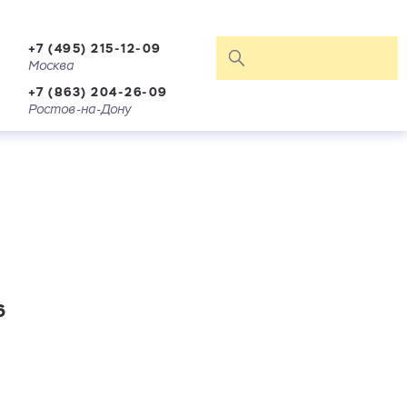
+7 (495) 215-12-09
Москва
+7 (863) 204-26-09
Ростов-на-Дону
6