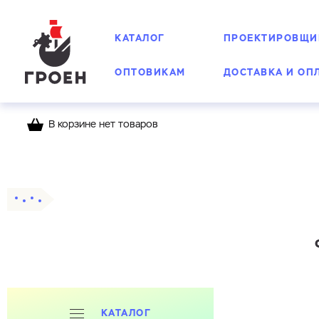
КАТАЛОГ
ПРОЕКТИРОВЩИ
ОПТОВИКАМ
ДОСТАВКА И ОП
В корзине нет товаров
Главная
Каталог
Фланцы
Приварные
КАТАЛОГ