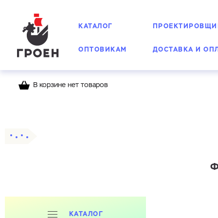
КАТАЛОГ
ПРОЕКТИРОВЩИ
ОПТОВИКАМ
ДОСТАВКА И ОП
В корзине нет товаров
Главная
Каталог
Фланцы
Приварные
Ф
КАТАЛОГ