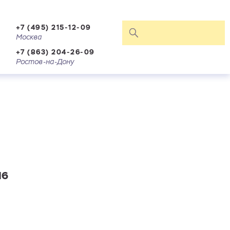
+7 (495) 215-12-09
Москва
+7 (863) 204-26-09
Ростов-на-Дону
16