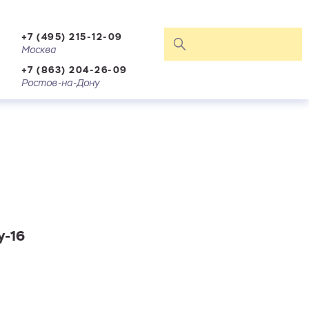
+7 (495) 215-12-09
Москва
+7 (863) 204-26-09
Ростов-на-Дону
у-16