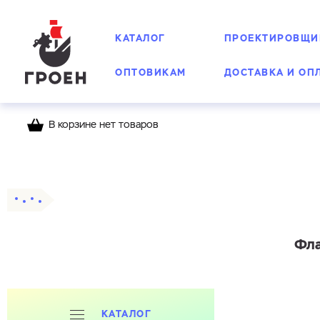
КАТАЛОГ
ПРОЕКТИРОВЩИ
ОПТОВИКАМ
ДОСТАВКА И ОП
В корзине нет товаров
Главная
Каталог
Фланцы
Приварные
Фла
КАТАЛОГ