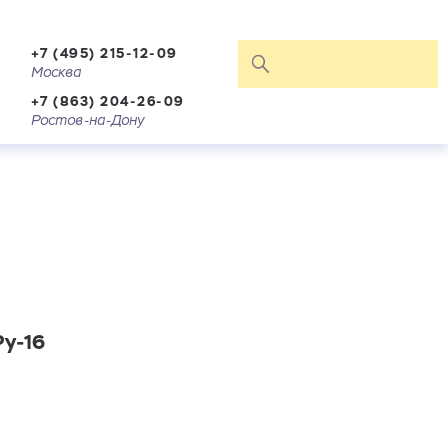
+7 (495) 215-12-09
Москва
+7 (863) 204-26-09
Ростов-на-Дону
Ру-16