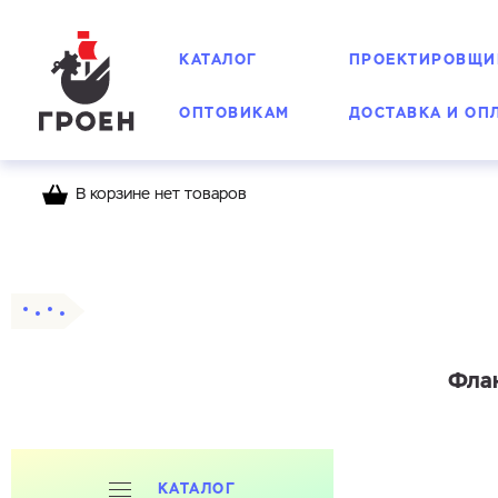
КАТАЛОГ
ПРОЕКТИРОВЩИ
ОПТОВИКАМ
ДОСТАВКА И ОП
В корзине нет товаров
Главная
Каталог
Фланцы
Приварные
Флан
КАТАЛОГ