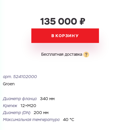
135 000 ₽
В КОРЗИНУ
Бесплатная доставка
арт.
524102000
Groen
Диаметр фланца
340 мм
Крепеж
12×M20
Диаметр (DN)
200 мм
Максимальная температура
40 °С