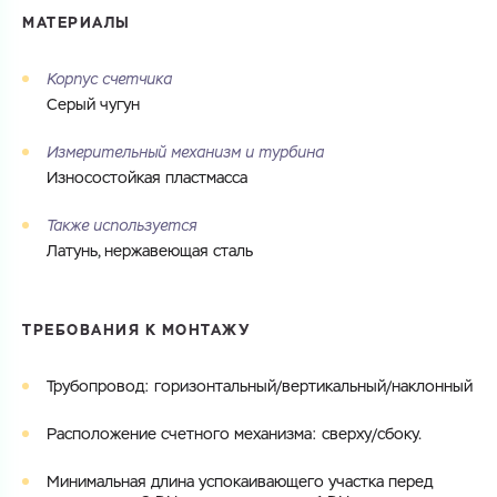
МАТЕРИАЛЫ
Корпус счетчика
Серый чугун
Измерительный механизм и турбина
Износостойкая пластмасса
Также используется
Латунь, нержавеющая сталь
ТРЕБОВАНИЯ К МОНТАЖУ
Трубопровод: горизонтальный/вертикальный/наклонный
Расположение счетного механизма: сверху/сбоку.
Минимальная длина успокаивающего участка перед