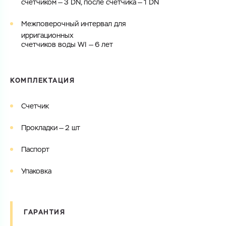
счетчиком — 3 DN, после счетчика — 1 DN
Межповерочный интервал для
ирригационных
счетчиков воды WI — 6 лет
КОМПЛЕКТАЦИЯ
Счетчик
Прокладки — 2 шт
Паспорт
Упаковка
ГАРАНТИЯ