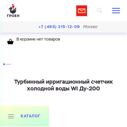
+7 (495) 215-12-09
Москва
В корзине нет товаров
Турбинный ирригационный счетчик
холодной воды WI Ду-200
КАТАЛОГ