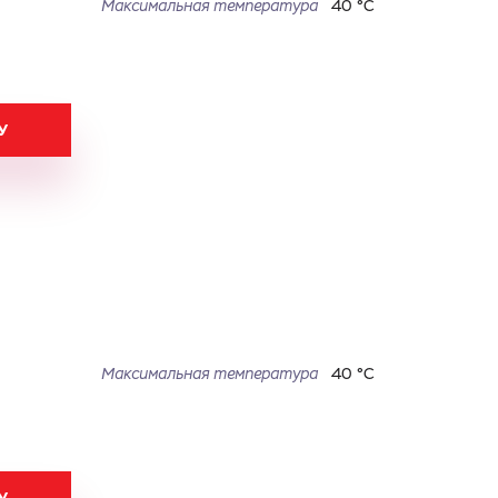
Максимальная температура
40 °С
У
Максимальная температура
40 °С