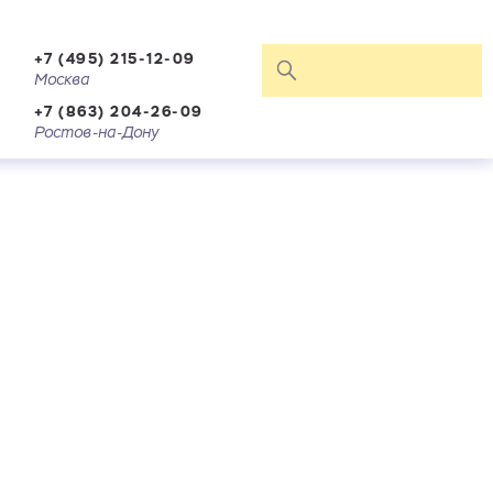
+7 (495) 215-12-09
Москва
+7 (863) 204-26-09
Ростов-на-Дону