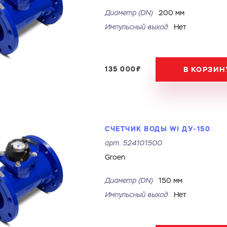
Диаметр (DN)
200 мм
Импульсный выход
Нет
135 000₽
В КОРЗИН
СЧЕТЧИК ВОДЫ WI ДУ-150
арт.
524101500
Groen
Диаметр (DN)
150 мм
Импульсный выход
Нет