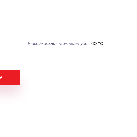
Максимальная температура
40 °С
У