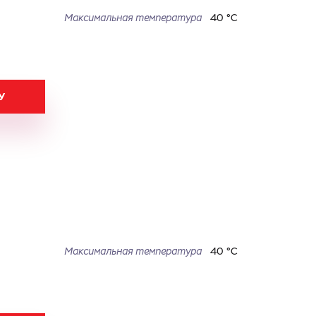
Максимальная температура
40 °С
У
Максимальная температура
40 °С