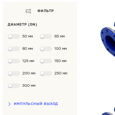
ФИЛЬТР
ДИАМЕТР (DN)
50 мм
65 мм
80 мм
100 мм
125 мм
150 мм
200 мм
250 мм
300 мм
ИМПУЛЬСНЫЙ ВЫХОД