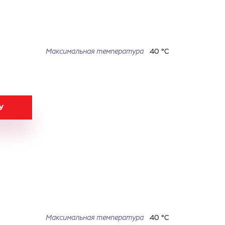
Максимальная температура
40 °С
У
Максимальная температура
40 °С