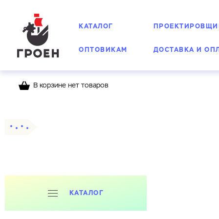
КАТАЛОГ
ПРОЕКТИРОВЩИ
ОПТОВИКАМ
ДОСТАВКА И ОП
В корзине нет товаров
Главная
Каталог
Счетчики воды Groen
КАТАЛОГ