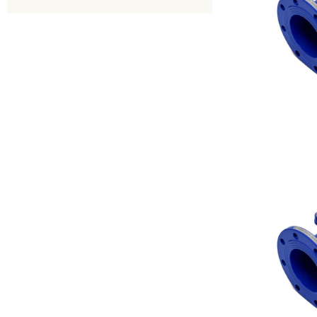
Есть
Нет