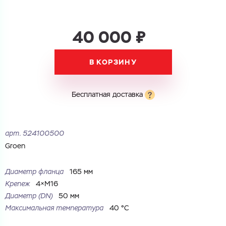
40 000 ₽
В КОРЗИНУ
Бесплатная доставка
арт.
524100500
Groen
Диаметр фланца
165 мм
Крепеж
4×M16
Диаметр (DN)
50 мм
Максимальная температура
40 °С