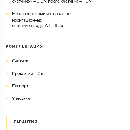
счетчиком — 3 DN, после счетчика — 1 DN
Межповерочный интервал для
ирригационных
счетчиков воды WI — 6 лет
КОМПЛЕКТАЦИЯ
Счетчик
Прокладки — 2 шт
Паспорт
Упаковка
ГАРАНТИЯ