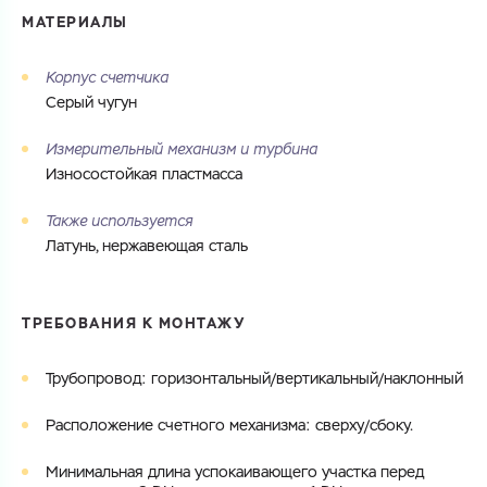
МАТЕРИАЛЫ
Корпус счетчика
Серый чугун
Измерительный механизм и турбина
Износостойкая пластмасса
Также используется
Латунь, нержавеющая сталь
ТРЕБОВАНИЯ К МОНТАЖУ
Трубопровод: горизонтальный/вертикальный/наклонный
Расположение счетного механизма: сверху/сбоку.
Минимальная длина успокаивающего участка перед