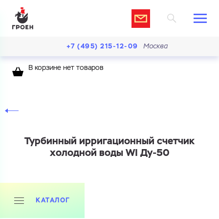
+7 (495) 215-12-09
Москва
В корзине нет товаров
Турбинный ирригационный счетчик
холодной воды WI Ду-50
КАТАЛОГ