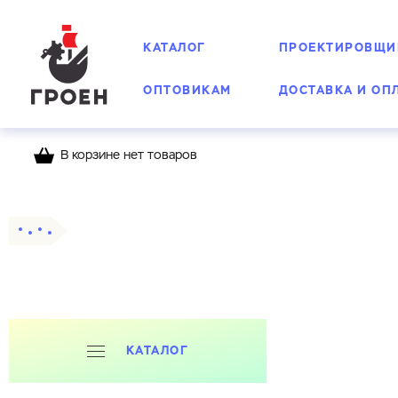
КАТАЛОГ
ПРОЕКТИРОВЩИ
ОПТОВИКАМ
ДОСТАВКА И ОП
В корзине нет товаров
Главная
Каталог
КАТАЛОГ