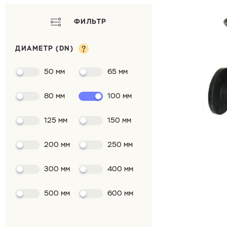
ФИЛЬТР
ДИАМЕТР (DN)
50 мм
65 мм
80 мм
100 мм
125 мм
150 мм
200 мм
250 мм
300 мм
400 мм
500 мм
600 мм