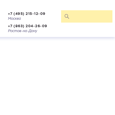
+7 (495) 215-12-09
Москва
+7 (863) 204-26-09
Ростов-на-Дону