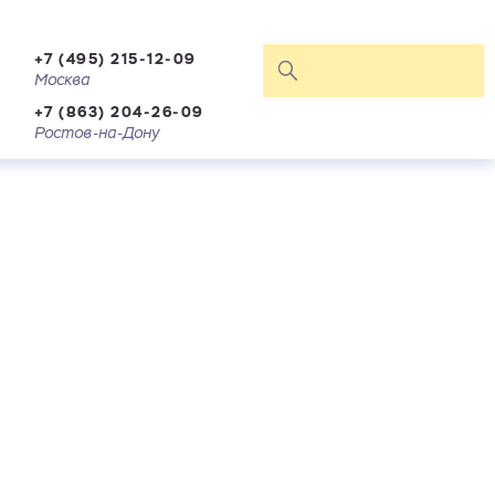
+7 (495) 215-12-09
Москва
+7 (863) 204-26-09
Ростов-на-Дону