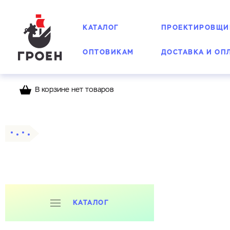
КАТАЛОГ
ПРОЕКТИРОВЩИ
ОПТОВИКАМ
ДОСТАВКА И ОП
В корзине нет товаров
Главная
Каталог
КАТАЛОГ