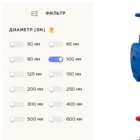
ФИЛЬТР
ДИАМЕТР (DN)
50 мм
65 мм
80 мм
100 мм
125 мм
150 мм
200 мм
250 мм
300 мм
400 мм
500 мм
600 мм