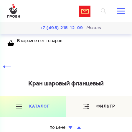
+7 (495) 215-12-09
Москва
В корзине нет товаров
Кран шаровый фланцевый
КАТАЛОГ
ФИЛЬТР
по цене