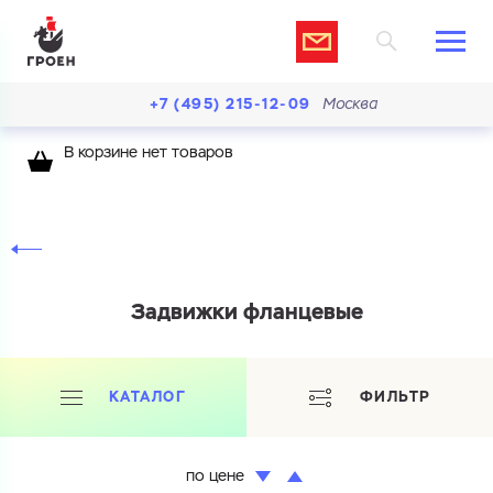
+7 (495) 215-12-09
Москва
В корзине нет товаров
Задвижки фланцевые
КАТАЛОГ
ФИЛЬТР
по цене