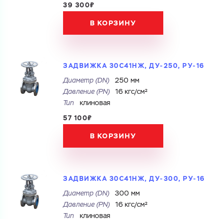
39 300₽
В КОРЗИНУ
ЗАДВИЖКА 30С41НЖ, ДУ-250, РУ-16
Диаметр (DN)
250 мм
Давление (PN)
16 кгс/см²
Тип
клиновая
57 100₽
В КОРЗИНУ
ЗАДВИЖКА 30С41НЖ, ДУ-300, РУ-16
Диаметр (DN)
300 мм
Давление (PN)
16 кгс/см²
Тип
клиновая