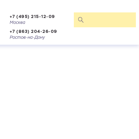
+7 (495) 215-12-09
Москва
+7 (863) 204-26-09
Ростов-на-Дону