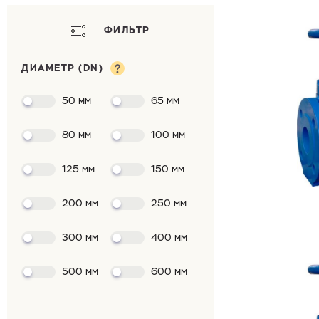
ФИЛЬТР
ДИАМЕТР (DN)
50 мм
65 мм
80 мм
100 мм
125 мм
150 мм
200 мм
250 мм
300 мм
400 мм
500 мм
600 мм