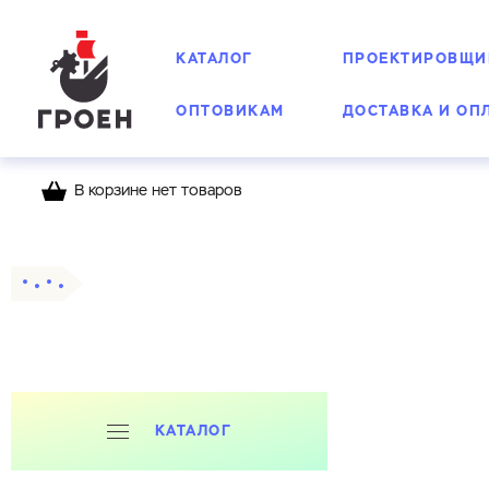
КАТАЛОГ
ПРОЕКТИРОВЩИ
ОПТОВИКАМ
ДОСТАВКА И ОП
В корзине нет товаров
Главная
Каталог
КАТАЛОГ