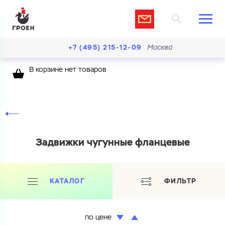
+7 (495) 215-12-09
Москва
В корзине нет товаров
Задвижки чугунные фланцевые
КАТАЛОГ
ФИЛЬТР
по цене