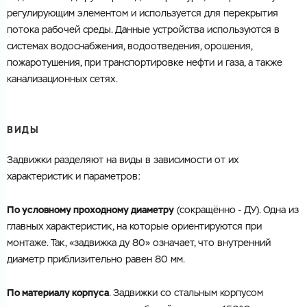
регулирующим элементом и используется для перекрытия
потока рабочей среды. Данные устройства используются в
системах водоснабжения, водоотведения, орошения,
пожаротушения, при транспортировке нефти и газа, а также
канализационных сетях.
ВИДЫ
Задвижки разделяют на виды в зависимости от их
характеристик и параметров:
По условному проходному диаметру
(сокращённо - ДУ). Одна из
главных характеристик, на которые ориентируются при
монтаже. Так, «задвижка ду 80» означает, что внутренний
диаметр приблизительно равен 80 мм.
По материалу корпуса
. Задвижки со стальным корпусом