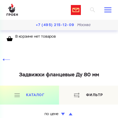
+7 (495) 215-12-09
Москва
В корзине нет товаров
Задвижки фланцевые Ду 80 мм
КАТАЛОГ
ФИЛЬТР
по цене